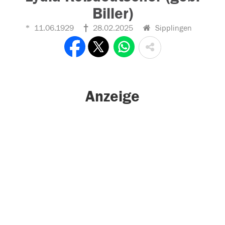
Biller)
11.06.1929
28.02.2025
Sipplingen
Anzeige