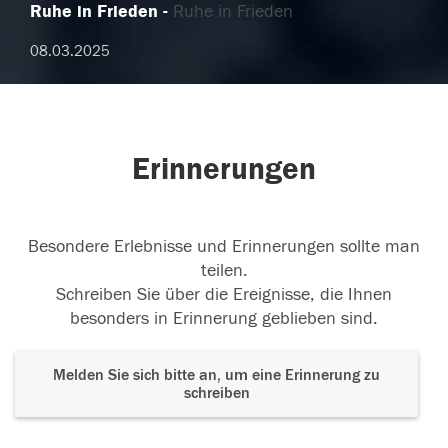
Ruhe in Frieden
Ruhe in Frieden
08.03.2025
Erinnerungen
Besondere Erlebnisse und Erinnerungen sollte man
teilen.
Schreiben Sie über die Ereignisse, die Ihnen
besonders in Erinnerung geblieben sind.
Melden Sie sich bitte an, um eine Erinnerung zu
schreiben