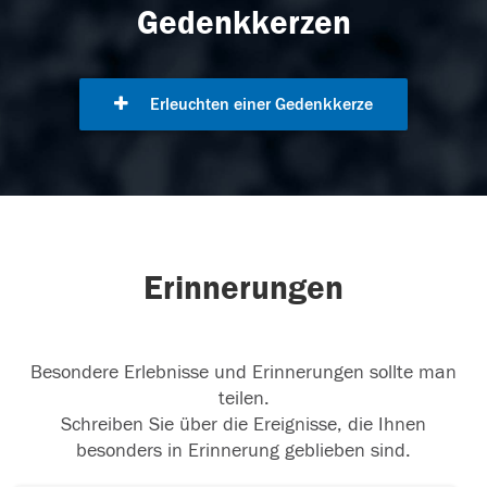
Gedenkkerzen
Erleuchten einer Gedenkkerze
Erinnerungen
Besondere Erlebnisse und Erinnerungen sollte man
teilen.
Schreiben Sie über die Ereignisse, die Ihnen
besonders in Erinnerung geblieben sind.