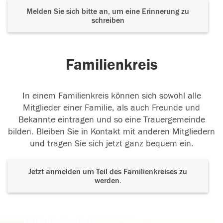
Melden Sie sich bitte an, um eine Erinnerung zu
schreiben
Familienkreis
In einem Familienkreis können sich sowohl alle
Mitglieder einer Familie, als auch Freunde und
Bekannte eintragen und so eine Trauergemeinde
bilden. Bleiben Sie in Kontakt mit anderen Mitgliedern
und tragen Sie sich jetzt ganz bequem ein.
Jetzt anmelden um Teil des Familienkreises zu
werden.
Der Tod ist nicht das Ende, nicht die
Vergänglichkeit,