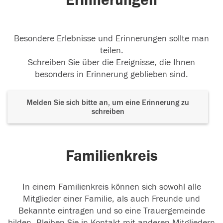
Erinnerungen
Besondere Erlebnisse und Erinnerungen sollte man
teilen.
Schreiben Sie über die Ereignisse, die Ihnen
besonders in Erinnerung geblieben sind.
Melden Sie sich bitte an, um eine Erinnerung zu
schreiben
Familienkreis
In einem Familienkreis können sich sowohl alle
Mitglieder einer Familie, als auch Freunde und
Bekannte eintragen und so eine Trauergemeinde
bilden. Bleiben Sie in Kontakt mit anderen Mitgliedern