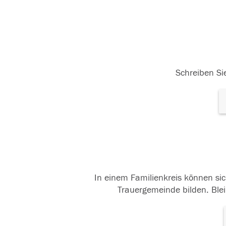
Schreiben Sie
In einem Familienkreis können sic
Trauergemeinde bilden. Blei