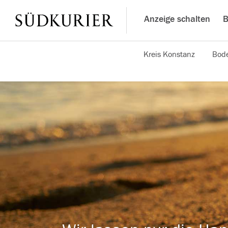
Anzeige schalten
B
Kreis Konstanz
Bode