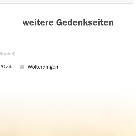
weitere Gedenkseiten
Strobel)
2024
Wolterdingen