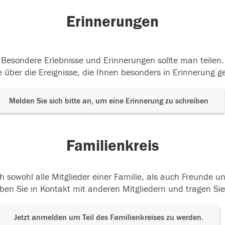
Erinnerungen
Besondere Erlebnisse und Erinnerungen sollte man teilen.
 über die Ereignisse, die Ihnen besonders in Erinnerung g
Melden Sie sich bitte an, um eine Erinnerung zu schreiben
Familienkreis
h sowohl alle Mitglieder einer Familie, als auch Freunde 
ben Sie in Kontakt mit anderen Mitgliedern und tragen Sie
Jetzt anmelden um Teil des Familienkreises zu werden.