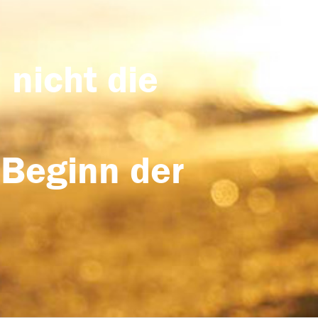
 nicht die
 Beginn der