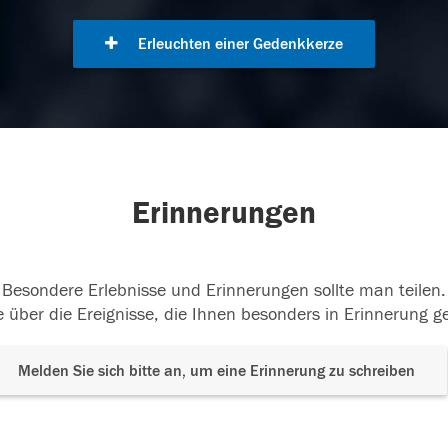
Erleuchten einer Gedenkkerze
Erinnerungen
Besondere Erlebnisse und Erinnerungen sollte man teilen.
 über die Ereignisse, die Ihnen besonders in Erinnerung g
Melden Sie sich bitte an, um eine Erinnerung zu schreiben