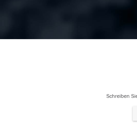
Schreiben Sie