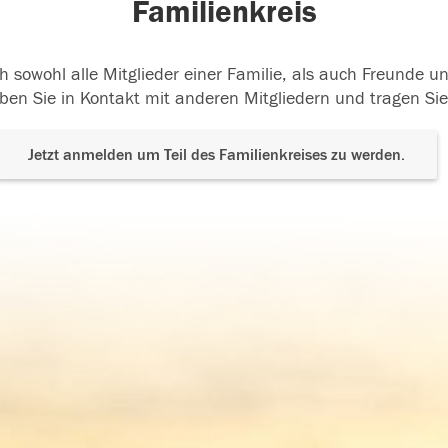
Familienkreis
h sowohl alle Mitglieder einer Familie, als auch Freunde 
ben Sie in Kontakt mit anderen Mitgliedern und tragen Sie
Jetzt anmelden um Teil des Familienkreises zu werden.