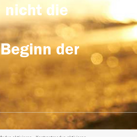
 nicht die
 Beginn der