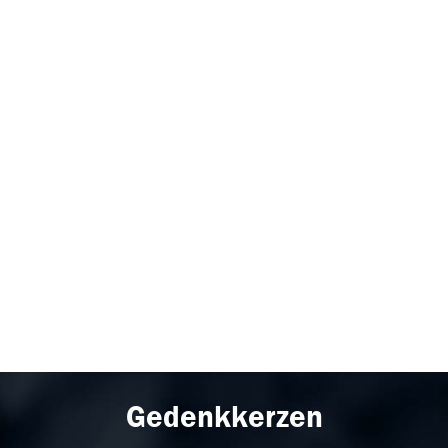
Gedenkkerzen