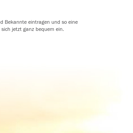
und Bekannte eintragen und so eine
 sich jetzt ganz bequem ein.