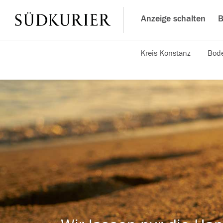
Anzeige schalten
B
Kreis Konstanz
Bode