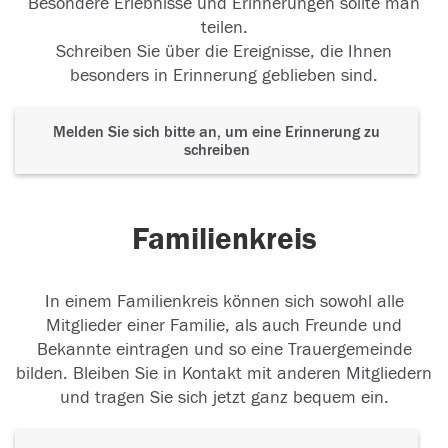
Besondere Erlebnisse und Erinnerungen sollte man
teilen.
Schreiben Sie über die Ereignisse, die Ihnen
besonders in Erinnerung geblieben sind.
Melden Sie sich bitte an, um eine Erinnerung zu
schreiben
Familienkreis
In einem Familienkreis können sich sowohl alle
Mitglieder einer Familie, als auch Freunde und
Bekannte eintragen und so eine Trauergemeinde
bilden. Bleiben Sie in Kontakt mit anderen Mitgliedern
und tragen Sie sich jetzt ganz bequem ein.