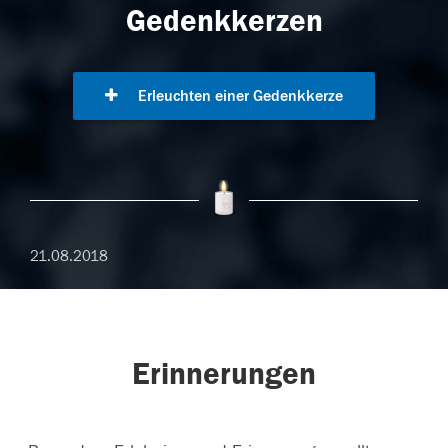
Gedenkkerzen
Erleuchten einer Gedenkkerze
21.08.2018
Erinnerungen