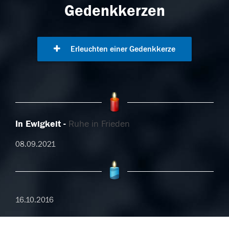
Gedenkkerzen
Erleuchten einer Gedenkkerze
In Ewigkeit
Ruhe in Frieden
08.09.2021
16.10.2016