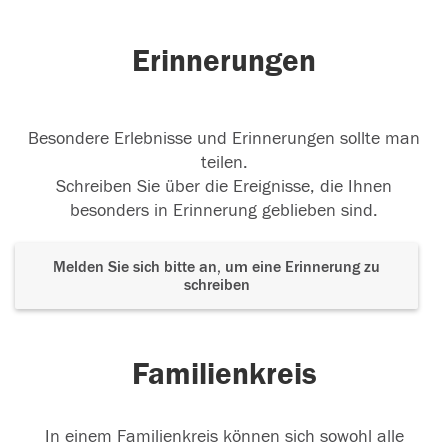
Erinnerungen
Besondere Erlebnisse und Erinnerungen sollte man
teilen.
Schreiben Sie über die Ereignisse, die Ihnen
besonders in Erinnerung geblieben sind.
Melden Sie sich bitte an, um eine Erinnerung zu
schreiben
Familienkreis
In einem Familienkreis können sich sowohl alle