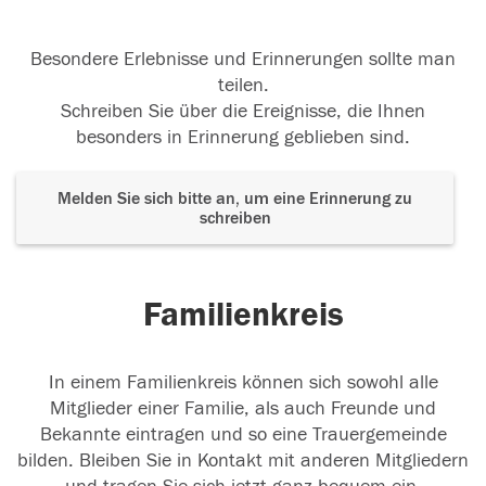
Besondere Erlebnisse und Erinnerungen sollte man
teilen.
Schreiben Sie über die Ereignisse, die Ihnen
besonders in Erinnerung geblieben sind.
Melden Sie sich bitte an, um eine Erinnerung zu
schreiben
Familienkreis
In einem Familienkreis können sich sowohl alle
Mitglieder einer Familie, als auch Freunde und
Bekannte eintragen und so eine Trauergemeinde
bilden. Bleiben Sie in Kontakt mit anderen Mitgliedern