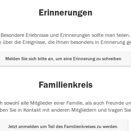
Erinnerungen
Besondere Erlebnisse und Erinnerungen sollte man teilen.
 über die Ereignisse, die Ihnen besonders in Erinnerung g
Melden Sie sich bitte an, um eine Erinnerung zu schreiben
Familienkreis
h sowohl alle Mitglieder einer Familie, als auch Freunde 
ben Sie in Kontakt mit anderen Mitgliedern und tragen Sie
Jetzt anmelden um Teil des Familienkreises zu werden.