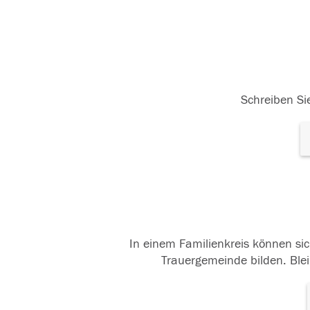
Schreiben Sie
In einem Familienkreis können sic
Trauergemeinde bilden. Blei