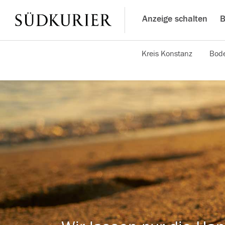
Anzeige schalten
B
Kreis Konstanz
Bode