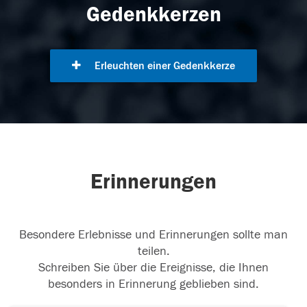
Gedenkkerzen
Erleuchten einer Gedenkkerze
Erinnerungen
Besondere Erlebnisse und Erinnerungen sollte man
teilen.
Schreiben Sie über die Ereignisse, die Ihnen
besonders in Erinnerung geblieben sind.