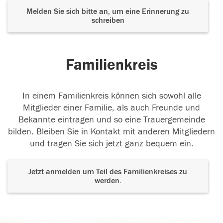
Melden Sie sich bitte an, um eine Erinnerung zu
schreiben
Familienkreis
In einem Familienkreis können sich sowohl alle
Mitglieder einer Familie, als auch Freunde und
Bekannte eintragen und so eine Trauergemeinde
bilden. Bleiben Sie in Kontakt mit anderen Mitgliedern
und tragen Sie sich jetzt ganz bequem ein.
Jetzt anmelden um Teil des Familienkreises zu
werden.
Der Tod ist nicht das Ende, nicht die
Vergänglichkeit,