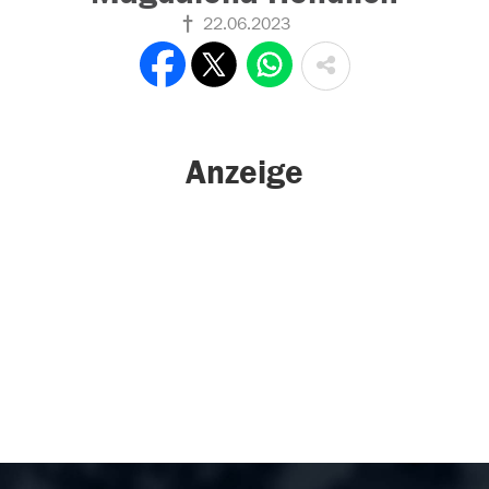
22.06.2023
Anzeige