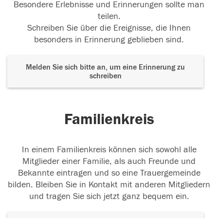
Besondere Erlebnisse und Erinnerungen sollte man
teilen.
Schreiben Sie über die Ereignisse, die Ihnen
besonders in Erinnerung geblieben sind.
Melden Sie sich bitte an, um eine Erinnerung zu
schreiben
Familienkreis
In einem Familienkreis können sich sowohl alle
Mitglieder einer Familie, als auch Freunde und
Bekannte eintragen und so eine Trauergemeinde
bilden. Bleiben Sie in Kontakt mit anderen Mitgliedern
und tragen Sie sich jetzt ganz bequem ein.