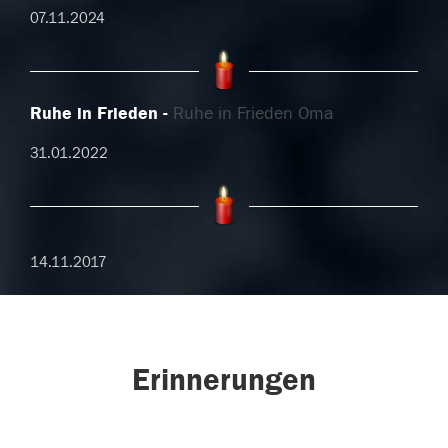
07.11.2024
Ruhe in Frieden
Ruhe in Frieden Oma
31.01.2022
14.11.2017
Erinnerungen