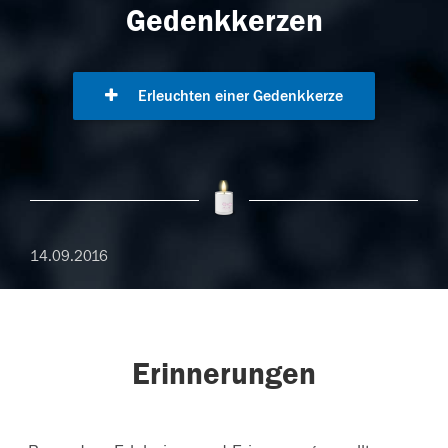
Gedenkkerzen
Erleuchten einer Gedenkkerze
14.09.2016
Erinnerungen