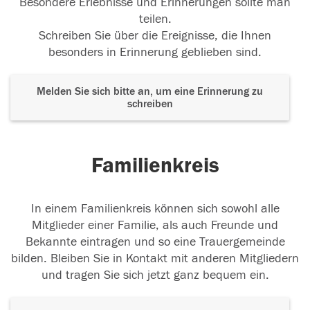
Besondere Erlebnisse und Erinnerungen sollte man
teilen.
Schreiben Sie über die Ereignisse, die Ihnen
besonders in Erinnerung geblieben sind.
Melden Sie sich bitte an, um eine Erinnerung zu
schreiben
Familienkreis
In einem Familienkreis können sich sowohl alle
Mitglieder einer Familie, als auch Freunde und
Bekannte eintragen und so eine Trauergemeinde
bilden. Bleiben Sie in Kontakt mit anderen Mitgliedern
und tragen Sie sich jetzt ganz bequem ein.