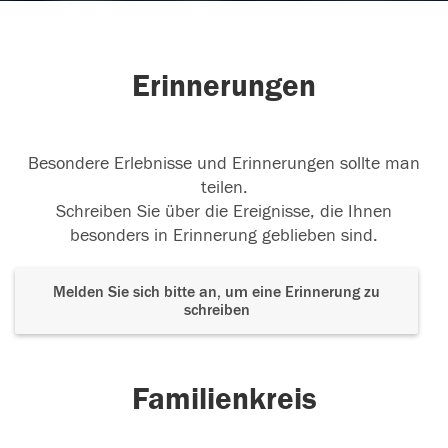
Erinnerungen
Besondere Erlebnisse und Erinnerungen sollte man
teilen.
Schreiben Sie über die Ereignisse, die Ihnen
besonders in Erinnerung geblieben sind.
Melden Sie sich bitte an, um eine Erinnerung zu
schreiben
Familienkreis