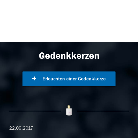
Gedenkkerzen
Erleuchten einer Gedenkkerze
22.09.2017