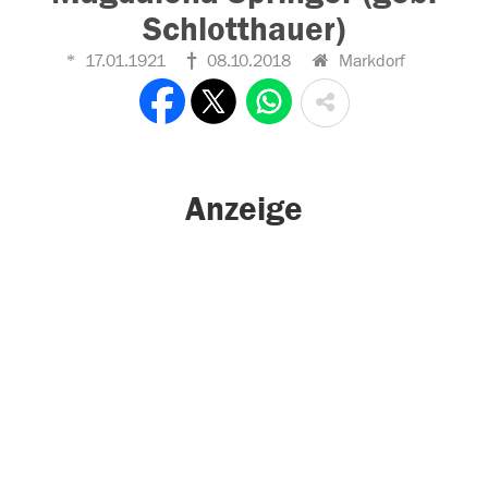
Schlotthauer)
17.01.1921
08.10.2018
Markdorf
Anzeige