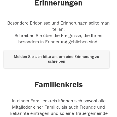
Erinnerungen
Besondere Erlebnisse und Erinnerungen sollte man
teilen.
Schreiben Sie über die Ereignisse, die Ihnen
besonders in Erinnerung geblieben sind.
Melden Sie sich bitte an, um eine Erinnerung zu
schreiben
Familienkreis
In einem Familienkreis können sich sowohl alle
Mitglieder einer Familie, als auch Freunde und
Bekannte eintragen und so eine Trauergemeinde