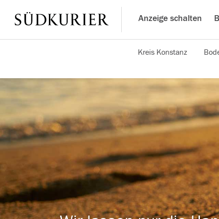
Anzeige schalten
B
Kreis Konstanz
Bode