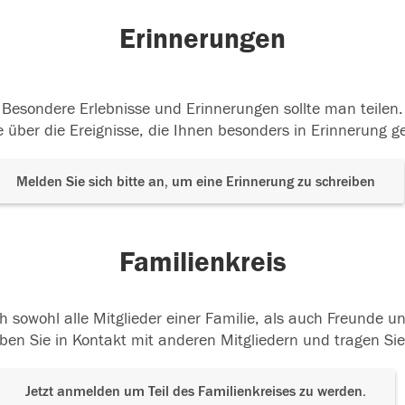
Erinnerungen
Besondere Erlebnisse und Erinnerungen sollte man teilen.
 über die Ereignisse, die Ihnen besonders in Erinnerung g
Melden Sie sich bitte an, um eine Erinnerung zu schreiben
Familienkreis
h sowohl alle Mitglieder einer Familie, als auch Freunde 
ben Sie in Kontakt mit anderen Mitgliedern und tragen Sie
Jetzt anmelden um Teil des Familienkreises zu werden.