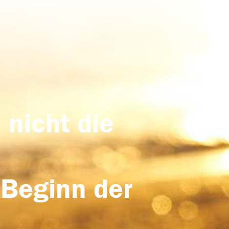
 nicht die
 Beginn der