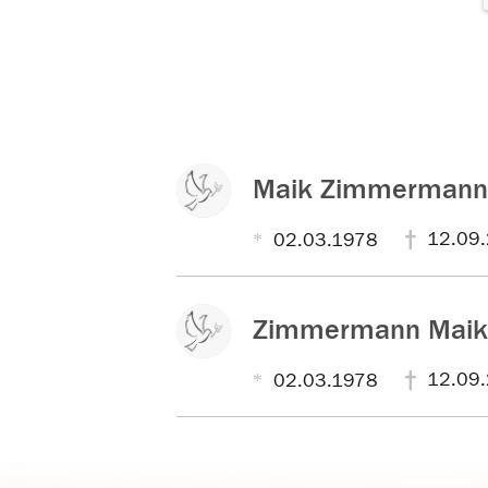
Maik Zimmermann
12.09
02.03.1978
Zimmermann Maik
12.09
02.03.1978