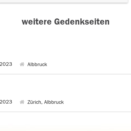
weitere Gedenkseiten
.2023
Albbruck
.2023
Zürich, Albbruck