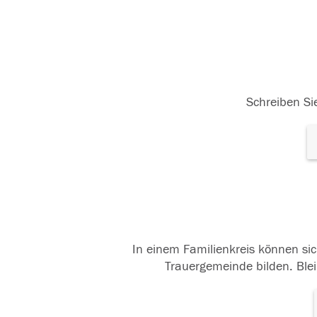
Schreiben Sie
In einem Familienkreis können sic
Trauergemeinde bilden. Blei