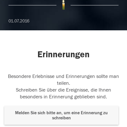
01.07.2016
Erinnerungen
Besondere Erlebnisse und Erinnerungen sollte man
teilen.
Schreiben Sie über die Ereignisse, die Ihnen
besonders in Erinnerung geblieben sind.
Melden Sie sich bitte an, um eine Erinnerung zu
schreiben