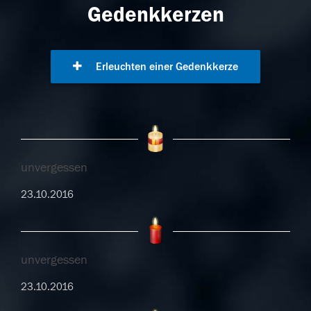
Gedenkkerzen
Erleuchten einer Gedenkkerze
unvergessen
23.10.2016
unvergessen
23.10.2016