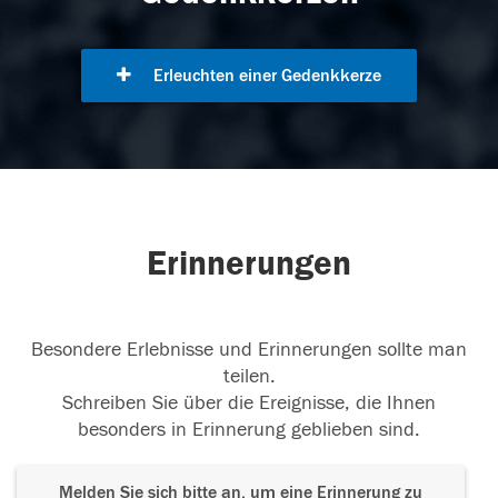
Erleuchten einer Gedenkkerze
Erinnerungen
Besondere Erlebnisse und Erinnerungen sollte man
teilen.
Schreiben Sie über die Ereignisse, die Ihnen
besonders in Erinnerung geblieben sind.
Melden Sie sich bitte an, um eine Erinnerung zu