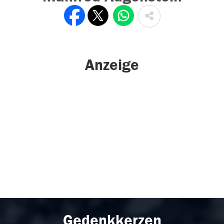
Anzeige
Gedenkkerzen