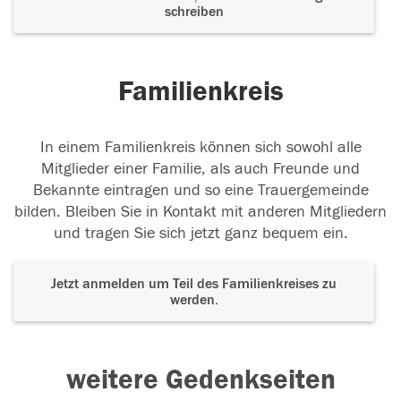
schreiben
Familienkreis
In einem Familienkreis können sich sowohl alle
Mitglieder einer Familie, als auch Freunde und
Bekannte eintragen und so eine Trauergemeinde
bilden. Bleiben Sie in Kontakt mit anderen Mitgliedern
und tragen Sie sich jetzt ganz bequem ein.
Jetzt anmelden um Teil des Familienkreises zu
werden.
weitere Gedenkseiten