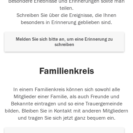
Besondere Erlebnisse und Erinnerungen sollte man
teilen.
Schreiben Sie über die Ereignisse, die Ihnen
besonders in Erinnerung geblieben sind.
Melden Sie sich bitte an, um eine Erinnerung zu
schreiben
Familienkreis
In einem Familienkreis können sich sowohl alle
Mitglieder einer Familie, als auch Freunde und
Bekannte eintragen und so eine Trauergemeinde
bilden. Bleiben Sie in Kontakt mit anderen Mitgliedern
und tragen Sie sich jetzt ganz bequem ein.