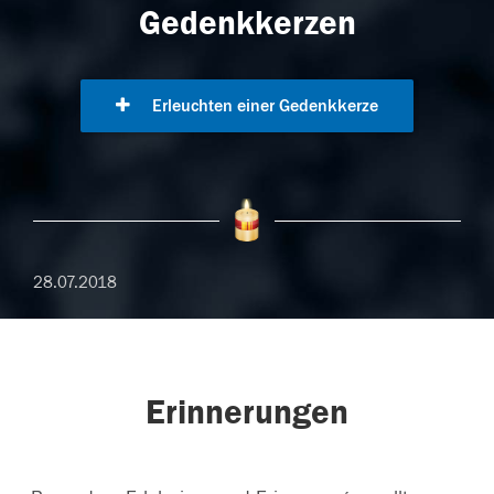
Gedenkkerzen
Erleuchten einer Gedenkkerze
28.07.2018
Erinnerungen