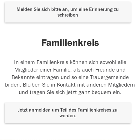
Melden Sie sich bitte an, um eine Erinnerung zu
schreiben
Familienkreis
In einem Familienkreis können sich sowohl alle
Mitglieder einer Familie, als auch Freunde und
Bekannte eintragen und so eine Trauergemeinde
bilden. Bleiben Sie in Kontakt mit anderen Mitgliedern
und tragen Sie sich jetzt ganz bequem ein.
Jetzt anmelden um Teil des Familienkreises zu
werden.
Der Tod ist nicht das Ende, nicht die