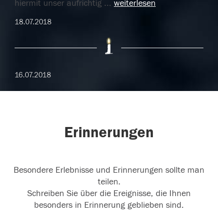
hiermit unser aufrichtig
...
weiterlesen
18.07.2018
16.07.2018
Erinnerungen
Besondere Erlebnisse und Erinnerungen sollte man
teilen.
Schreiben Sie über die Ereignisse, die Ihnen
besonders in Erinnerung geblieben sind.