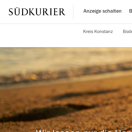
Anzeige schalten
B
Kreis Konstanz
Bode