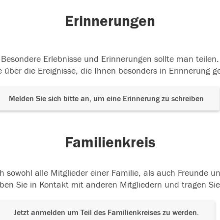
Erinnerungen
Besondere Erlebnisse und Erinnerungen sollte man teilen.
 über die Ereignisse, die Ihnen besonders in Erinnerung g
Melden Sie sich bitte an, um eine Erinnerung zu schreiben
Familienkreis
h sowohl alle Mitglieder einer Familie, als auch Freunde 
ben Sie in Kontakt mit anderen Mitgliedern und tragen Sie
Jetzt anmelden um Teil des Familienkreises zu werden.