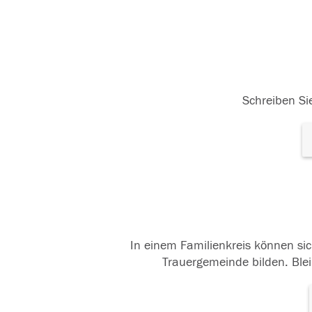
Schreiben Sie
In einem Familienkreis können sic
Trauergemeinde bilden. Blei