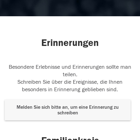
Erinnerungen
Besondere Erlebnisse und Erinnerungen sollte man
teilen.
Schreiben Sie über die Ereignisse, die Ihnen
besonders in Erinnerung geblieben sind.
Melden Sie sich bitte an, um eine Erinnerung zu
schreiben