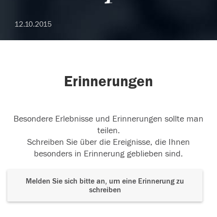
12.10.2015
Erinnerungen
Besondere Erlebnisse und Erinnerungen sollte man
teilen.
Schreiben Sie über die Ereignisse, die Ihnen
besonders in Erinnerung geblieben sind.
Melden Sie sich bitte an, um eine Erinnerung zu
schreiben