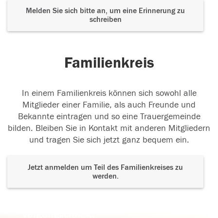
Melden Sie sich bitte an, um eine Erinnerung zu
schreiben
Familienkreis
In einem Familienkreis können sich sowohl alle
Mitglieder einer Familie, als auch Freunde und
Bekannte eintragen und so eine Trauergemeinde
bilden. Bleiben Sie in Kontakt mit anderen Mitgliedern
und tragen Sie sich jetzt ganz bequem ein.
Jetzt anmelden um Teil des Familienkreises zu
werden.
Der Tod ist nicht das Ende, nicht die
Vergänglichkeit,