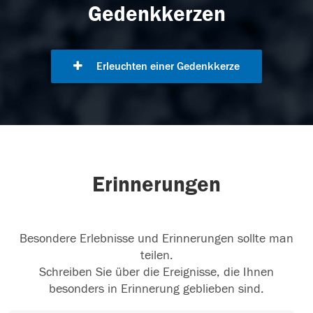
Gedenkkerzen
Erleuchten einer Gedenkkerze
Erinnerungen
Besondere Erlebnisse und Erinnerungen sollte man
teilen.
Schreiben Sie über die Ereignisse, die Ihnen
besonders in Erinnerung geblieben sind.