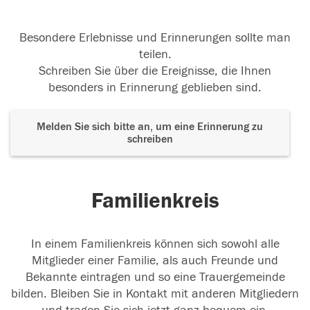
Besondere Erlebnisse und Erinnerungen sollte man
teilen.
Schreiben Sie über die Ereignisse, die Ihnen
besonders in Erinnerung geblieben sind.
Melden Sie sich bitte an, um eine Erinnerung zu
schreiben
Familienkreis
In einem Familienkreis können sich sowohl alle
Mitglieder einer Familie, als auch Freunde und
Bekannte eintragen und so eine Trauergemeinde
bilden. Bleiben Sie in Kontakt mit anderen Mitgliedern