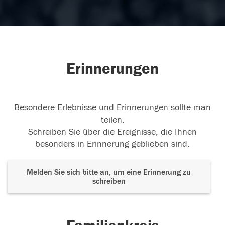
Erinnerungen
Besondere Erlebnisse und Erinnerungen sollte man
teilen.
Schreiben Sie über die Ereignisse, die Ihnen
besonders in Erinnerung geblieben sind.
Melden Sie sich bitte an, um eine Erinnerung zu
schreiben