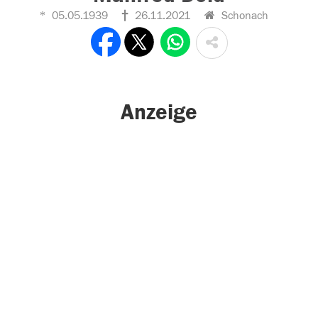
05.05.1939
26.11.2021
Schonach
Anzeige