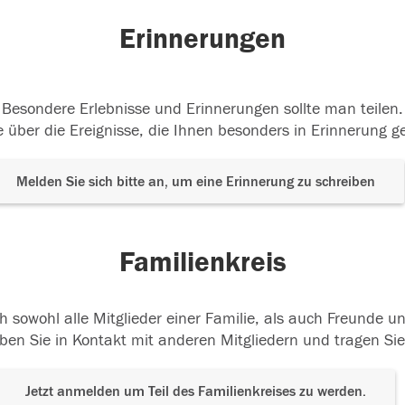
Erinnerungen
Besondere Erlebnisse und Erinnerungen sollte man teilen.
 über die Ereignisse, die Ihnen besonders in Erinnerung g
Melden Sie sich bitte an, um eine Erinnerung zu schreiben
Familienkreis
h sowohl alle Mitglieder einer Familie, als auch Freunde 
ben Sie in Kontakt mit anderen Mitgliedern und tragen Sie
Jetzt anmelden um Teil des Familienkreises zu werden.