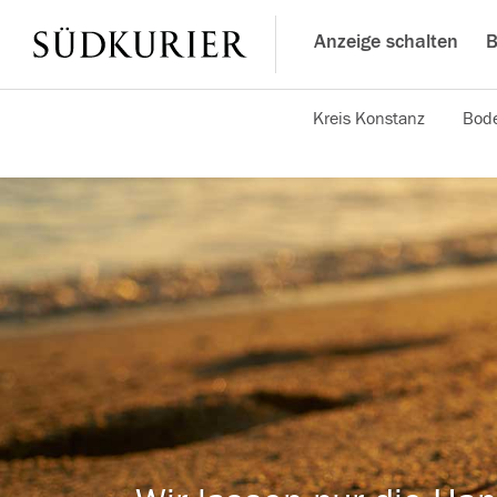
Anzeige schalten
B
Kreis Konstanz
Bode