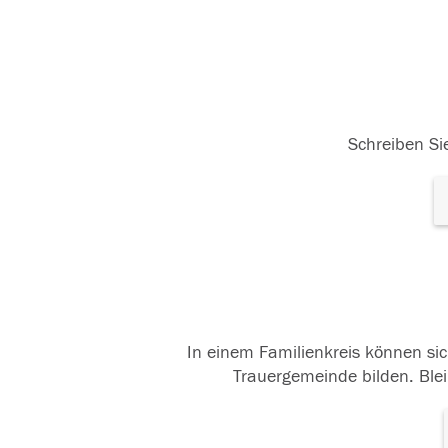
Schreiben Sie
In einem Familienkreis können sic
Trauergemeinde bilden. Blei