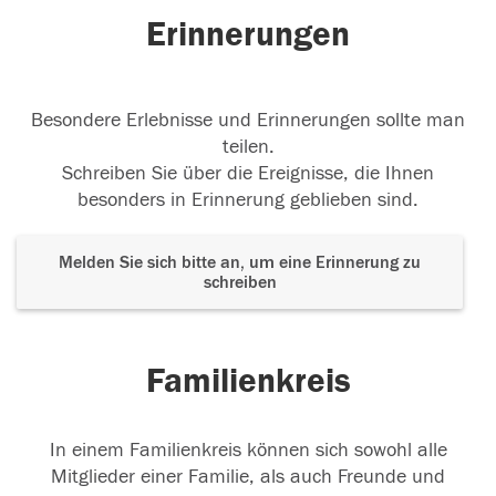
Erinnerungen
Besondere Erlebnisse und Erinnerungen sollte man
teilen.
Schreiben Sie über die Ereignisse, die Ihnen
besonders in Erinnerung geblieben sind.
Melden Sie sich bitte an, um eine Erinnerung zu
schreiben
Familienkreis
In einem Familienkreis können sich sowohl alle
Mitglieder einer Familie, als auch Freunde und