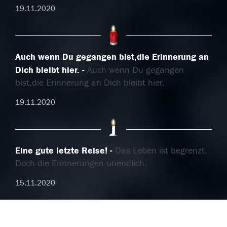
19.11.2020
Auch wenn Du gegangen bist,die Erinnerung an
Dich bleibt hier.
Auch wenn Du gegangen
bist,die Erinnerung an Dich bleibt hier.
19.11.2020
Eine gute letzte Reise!
Das Leben ist begrenzt.
Doch die Erinnerungen unendlich.
15.11.2020