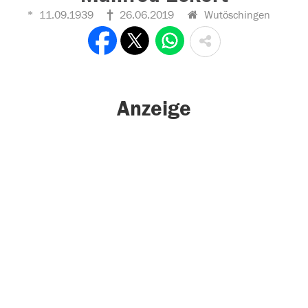
11.09.1939
26.06.2019
Wutöschingen
Anzeige