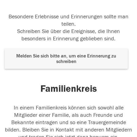
Besondere Erlebnisse und Erinnerungen sollte man
teilen.
Schreiben Sie über die Ereignisse, die Ihnen
besonders in Erinnerung geblieben sind.
Melden Sie sich bitte an, um eine Erinnerung zu
schreiben
Familienkreis
In einem Familienkreis können sich sowohl alle
Mitglieder einer Familie, als auch Freunde und
Bekannte eintragen und so eine Trauergemeinde
bilden. Bleiben Sie in Kontakt mit anderen Mitgliedern