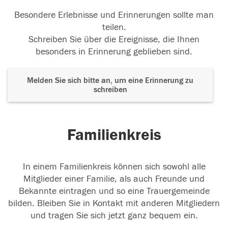
Besondere Erlebnisse und Erinnerungen sollte man
teilen.
Schreiben Sie über die Ereignisse, die Ihnen
besonders in Erinnerung geblieben sind.
Melden Sie sich bitte an, um eine Erinnerung zu
schreiben
Familienkreis
In einem Familienkreis können sich sowohl alle
Mitglieder einer Familie, als auch Freunde und
Bekannte eintragen und so eine Trauergemeinde
bilden. Bleiben Sie in Kontakt mit anderen Mitgliedern
und tragen Sie sich jetzt ganz bequem ein.