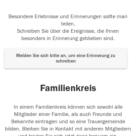
Besondere Erlebnisse und Erinnerungen sollte man
teilen.
Schreiben Sie über die Ereignisse, die Ihnen
besonders in Erinnerung geblieben sind.
Melden Sie sich bitte an, um eine Erinnerung zu
schreiben
Familienkreis
In einem Familienkreis können sich sowohl alle
Mitglieder einer Familie, als auch Freunde und
Bekannte eintragen und so eine Trauergemeinde
bilden. Bleiben Sie in Kontakt mit anderen Mitgliedern