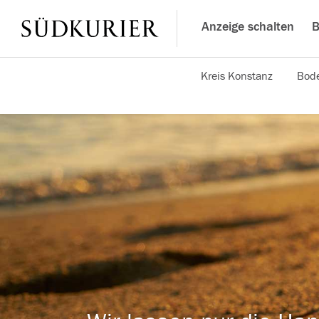
Anzeige schalten
B
Kreis Konstanz
Bode