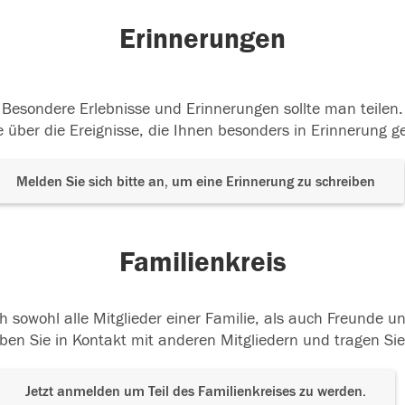
Erinnerungen
Besondere Erlebnisse und Erinnerungen sollte man teilen.
 über die Ereignisse, die Ihnen besonders in Erinnerung g
Melden Sie sich bitte an, um eine Erinnerung zu schreiben
Familienkreis
h sowohl alle Mitglieder einer Familie, als auch Freunde 
ben Sie in Kontakt mit anderen Mitgliedern und tragen Sie
Jetzt anmelden um Teil des Familienkreises zu werden.