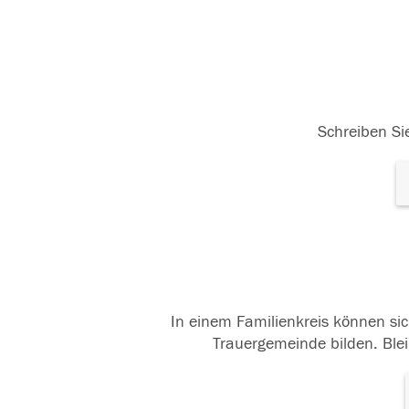
Schreiben Sie
In einem Familienkreis können sic
Trauergemeinde bilden. Blei