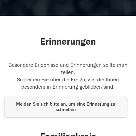
Erinnerungen
Besondere Erlebnisse und Erinnerungen sollte man
teilen.
Schreiben Sie über die Ereignisse, die Ihnen
besonders in Erinnerung geblieben sind.
Melden Sie sich bitte an, um eine Erinnerung zu
schreiben