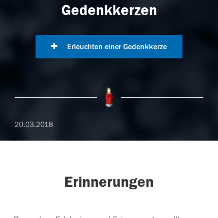
Gedenkkerzen
Erleuchten einer Gedenkkerze
20.03.2018
Erinnerungen