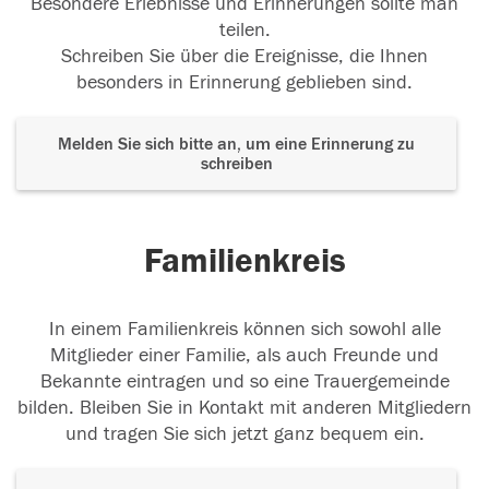
Besondere Erlebnisse und Erinnerungen sollte man
teilen.
Schreiben Sie über die Ereignisse, die Ihnen
besonders in Erinnerung geblieben sind.
Melden Sie sich bitte an, um eine Erinnerung zu
schreiben
Familienkreis
In einem Familienkreis können sich sowohl alle
Mitglieder einer Familie, als auch Freunde und
Bekannte eintragen und so eine Trauergemeinde
bilden. Bleiben Sie in Kontakt mit anderen Mitgliedern
und tragen Sie sich jetzt ganz bequem ein.