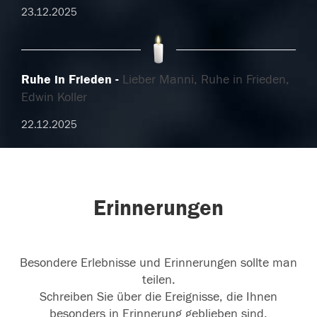
23.12.2025
Ruhe in Frieden
Lieber Manni, Ruhe in Frieden,
Edwin Koller
22.12.2025
Erinnerungen
Besondere Erlebnisse und Erinnerungen sollte man
teilen.
Schreiben Sie über die Ereignisse, die Ihnen
besonders in Erinnerung geblieben sind.