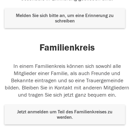
Melden Sie sich bitte an, um eine Erinnerung zu
schreiben
Familienkreis
In einem Familienkreis können sich sowohl alle
Mitglieder einer Familie, als auch Freunde und
Bekannte eintragen und so eine Trauergemeinde
bilden. Bleiben Sie in Kontakt mit anderen Mitgliedern
und tragen Sie sich jetzt ganz bequem ein.
Jetzt anmelden um Teil des Familienkreises zu
werden.
Der Tod ist nicht das Ende, nicht die