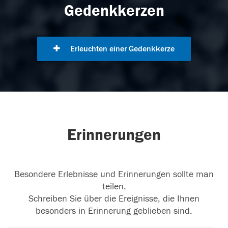
Gedenkkerzen
Erleuchten einer Gedenkkerze
Erinnerungen
Besondere Erlebnisse und Erinnerungen sollte man
teilen.
Schreiben Sie über die Ereignisse, die Ihnen
besonders in Erinnerung geblieben sind.