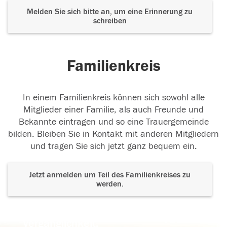
Melden Sie sich bitte an, um eine Erinnerung zu
schreiben
Familienkreis
In einem Familienkreis können sich sowohl alle
Mitglieder einer Familie, als auch Freunde und
Bekannte eintragen und so eine Trauergemeinde
bilden. Bleiben Sie in Kontakt mit anderen Mitgliedern
und tragen Sie sich jetzt ganz bequem ein.
Jetzt anmelden um Teil des Familienkreises zu
werden.
Der Tod ist nicht das Ende, nicht die
Vergänglichkeit,