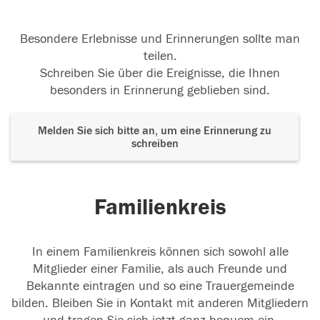
Besondere Erlebnisse und Erinnerungen sollte man
teilen.
Schreiben Sie über die Ereignisse, die Ihnen
besonders in Erinnerung geblieben sind.
Melden Sie sich bitte an, um eine Erinnerung zu
schreiben
Familienkreis
In einem Familienkreis können sich sowohl alle
Mitglieder einer Familie, als auch Freunde und
Bekannte eintragen und so eine Trauergemeinde
bilden. Bleiben Sie in Kontakt mit anderen Mitgliedern