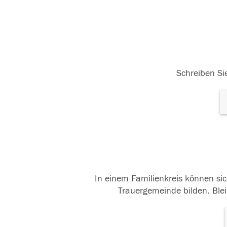
Schreiben Sie
In einem Familienkreis können sic
Trauergemeinde bilden. Blei