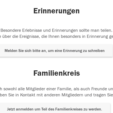
Erinnerungen
Besondere Erlebnisse und Erinnerungen sollte man teilen.
 über die Ereignisse, die Ihnen besonders in Erinnerung g
Melden Sie sich bitte an, um eine Erinnerung zu schreiben
Familienkreis
h sowohl alle Mitglieder einer Familie, als auch Freunde 
ben Sie in Kontakt mit anderen Mitgliedern und tragen Sie
Jetzt anmelden um Teil des Familienkreises zu werden.