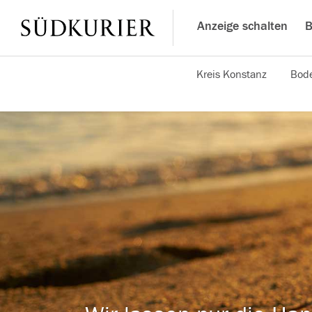
Anzeige schalten
B
Kreis Konstanz
Bode