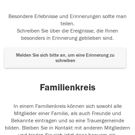
Besondere Erlebnisse und Erinnerungen sollte man
teilen.
Schreiben Sie über die Ereignisse, die Ihnen
besonders in Erinnerung geblieben sind.
Melden Sie sich bitte an, um eine Erinnerung zu
schreiben
Familienkreis
In einem Familienkreis können sich sowohl alle
Mitglieder einer Familie, als auch Freunde und
Bekannte eintragen und so eine Trauergemeinde
bilden. Bleiben Sie in Kontakt mit anderen Mitgliedern