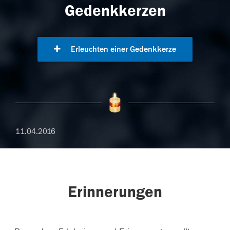
Gedenkkerzen
Erleuchten einer Gedenkkerze
11.04.2016
Erinnerungen