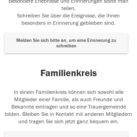
Besondere Erlebnisse und Erinnerungen sollte man
teilen.
Schreiben Sie über die Ereignisse, die Ihnen
besonders in Erinnerung geblieben sind.
Melden Sie sich bitte an, um eine Erinnerung zu
schreiben
Familienkreis
In einem Familienkreis können sich sowohl alle
Mitglieder einer Familie, als auch Freunde und
Bekannte eintragen und so eine Trauergemeinde
bilden. Bleiben Sie in Kontakt mit anderen Mitgliedern
und tragen Sie sich jetzt ganz bequem ein.