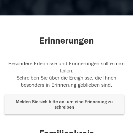
Erinnerungen
Besondere Erlebnisse und Erinnerungen sollte man
teilen.
Schreiben Sie über die Ereignisse, die Ihnen
besonders in Erinnerung geblieben sind.
Melden Sie sich bitte an, um eine Erinnerung zu
schreiben