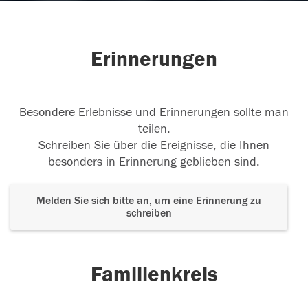
Erinnerungen
Besondere Erlebnisse und Erinnerungen sollte man
teilen.
Schreiben Sie über die Ereignisse, die Ihnen
besonders in Erinnerung geblieben sind.
Melden Sie sich bitte an, um eine Erinnerung zu
schreiben
Familienkreis