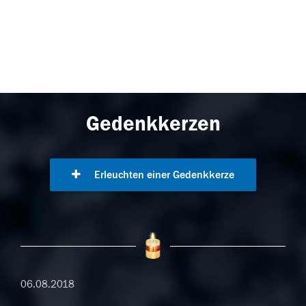
Gedenkkerzen
Erleuchten einer Gedenkkerze
06.08.2018