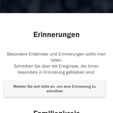
Erinnerungen
Besondere Erlebnisse und Erinnerungen sollte man
teilen.
Schreiben Sie über die Ereignisse, die Ihnen
besonders in Erinnerung geblieben sind.
Melden Sie sich bitte an, um eine Erinnerung zu
schreiben