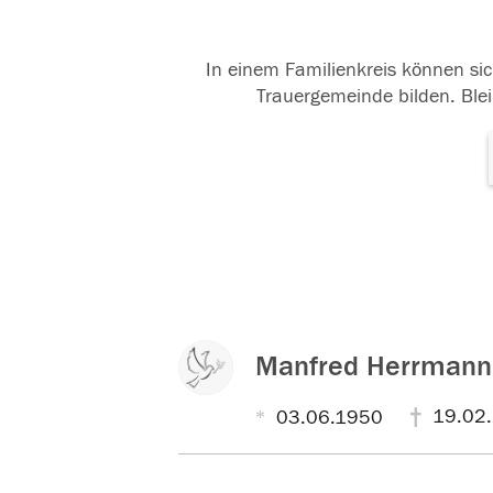
In einem Familienkreis können sic
Trauergemeinde bilden. Blei
Manfred Herrmann
19.02
03.06.1950