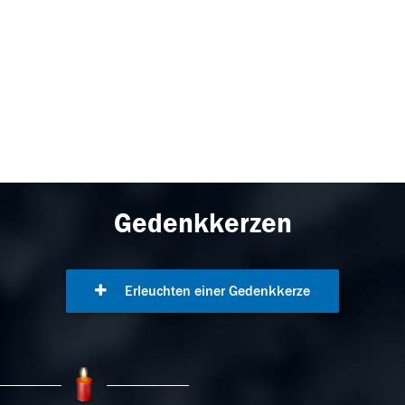
Gedenkkerzen
Erleuchten einer Gedenkkerze