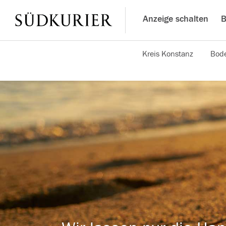
Anzeige schalten
B
Kreis Konstanz
Bode