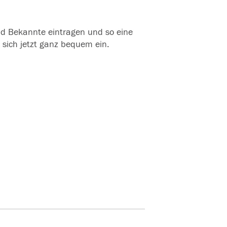
und Bekannte eintragen und so eine
 sich jetzt ganz bequem ein.