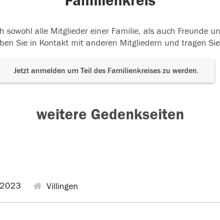
Familienkreis
h sowohl alle Mitglieder einer Familie, als auch Freunde 
ben Sie in Kontakt mit anderen Mitgliedern und tragen Sie
Jetzt anmelden um Teil des Familienkreises zu werden.
weitere Gedenkseiten
.2023
Villingen