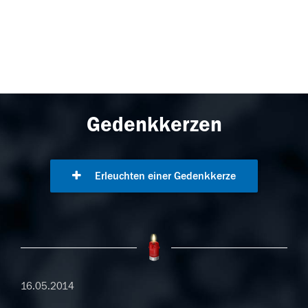
Gedenkkerzen
Erleuchten einer Gedenkkerze
16.05.2014