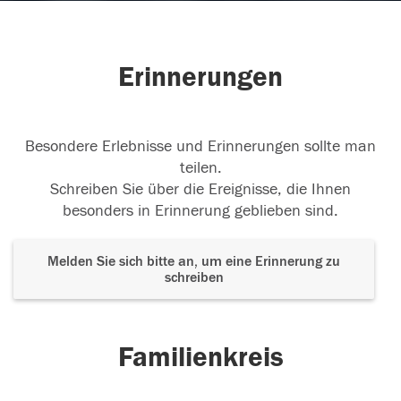
Erinnerungen
Besondere Erlebnisse und Erinnerungen sollte man
teilen.
Schreiben Sie über die Ereignisse, die Ihnen
besonders in Erinnerung geblieben sind.
Melden Sie sich bitte an, um eine Erinnerung zu
schreiben
Familienkreis