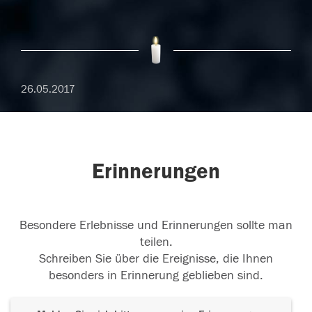
26.05.2017
Erinnerungen
Besondere Erlebnisse und Erinnerungen sollte man
teilen.
Schreiben Sie über die Ereignisse, die Ihnen
besonders in Erinnerung geblieben sind.