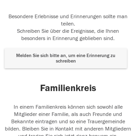
Besondere Erlebnisse und Erinnerungen sollte man
teilen.
Schreiben Sie über die Ereignisse, die Ihnen
besonders in Erinnerung geblieben sind.
Melden Sie sich bitte an, um eine Erinnerung zu
schreiben
Familienkreis
In einem Familienkreis können sich sowohl alle
Mitglieder einer Familie, als auch Freunde und
Bekannte eintragen und so eine Trauergemeinde
bilden. Bleiben Sie in Kontakt mit anderen Mitgliedern