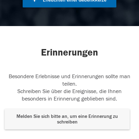
Erleuchten einer Gedenkkerze
Erinnerungen
Besondere Erlebnisse und Erinnerungen sollte man
teilen.
Schreiben Sie über die Ereignisse, die Ihnen
besonders in Erinnerung geblieben sind.
Melden Sie sich bitte an, um eine Erinnerung zu
schreiben