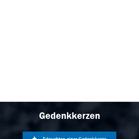
Gedenkkerzen