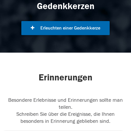
Gedenkkerzen
Erleuchten einer Gedenkkerze
Erinnerungen
Besondere Erlebnisse und Erinnerungen sollte man
teilen.
Schreiben Sie über die Ereignisse, die Ihnen
besonders in Erinnerung geblieben sind.