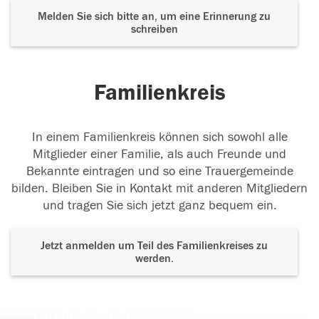
Melden Sie sich bitte an, um eine Erinnerung zu
schreiben
Familienkreis
In einem Familienkreis können sich sowohl alle
Mitglieder einer Familie, als auch Freunde und
Bekannte eintragen und so eine Trauergemeinde
bilden. Bleiben Sie in Kontakt mit anderen Mitgliedern
und tragen Sie sich jetzt ganz bequem ein.
Jetzt anmelden um Teil des Familienkreises zu
werden.
Der Tod ist nicht das Ende, nicht die
Vergänglichkeit,