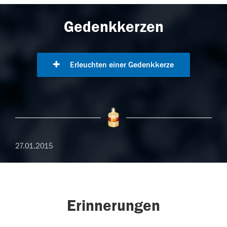
Gedenkkerzen
Erleuchten einer Gedenkkerze
27.01.2015
Erinnerungen