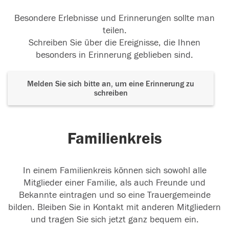
Besondere Erlebnisse und Erinnerungen sollte man
teilen.
Schreiben Sie über die Ereignisse, die Ihnen
besonders in Erinnerung geblieben sind.
Melden Sie sich bitte an, um eine Erinnerung zu
schreiben
Familienkreis
In einem Familienkreis können sich sowohl alle
Mitglieder einer Familie, als auch Freunde und
Bekannte eintragen und so eine Trauergemeinde
bilden. Bleiben Sie in Kontakt mit anderen Mitgliedern
und tragen Sie sich jetzt ganz bequem ein.