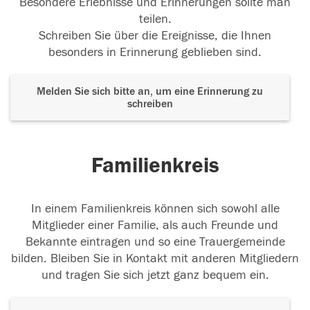
Besondere Erlebnisse und Erinnerungen sollte man
teilen.
Schreiben Sie über die Ereignisse, die Ihnen
besonders in Erinnerung geblieben sind.
Melden Sie sich bitte an, um eine Erinnerung zu
schreiben
Familienkreis
In einem Familienkreis können sich sowohl alle
Mitglieder einer Familie, als auch Freunde und
Bekannte eintragen und so eine Trauergemeinde
bilden. Bleiben Sie in Kontakt mit anderen Mitgliedern
und tragen Sie sich jetzt ganz bequem ein.