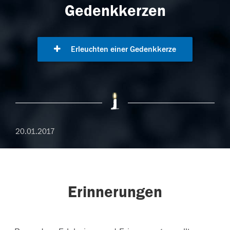
Gedenkkerzen
Erleuchten einer Gedenkkerze
20.01.2017
Erinnerungen